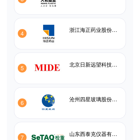
浙江海正药业股份有限公司
4
北京日新远望科技发展有限公司
5
沧州四星玻璃股份有限公司
6
山东西泰克仪器有限公司
7