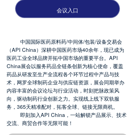
会议⼊⼝
中国国际医药原料药/中间体/包装/设备交易会
（API China）深耕中国医药市场40余年，现已成为
医药工业全球品牌开拓中国市场的重要平台。API
China展会以服务药品全链条创新为核心使命，覆盖
药品从研发至生产全流程各个环节过程中产品与技
术，网罗全球制药企业与供应链资源，展会同期举办
内容丰富的会议论坛与行业活动，时刻把脉政策风
向，驱动制药行业创新之力。实现线上线下双轨服
务，365天精准配对，拓客全球、链接无限商机。
即刻加入API China，一站解锁产品展示、技术
交流、商贸合作等无限可能！