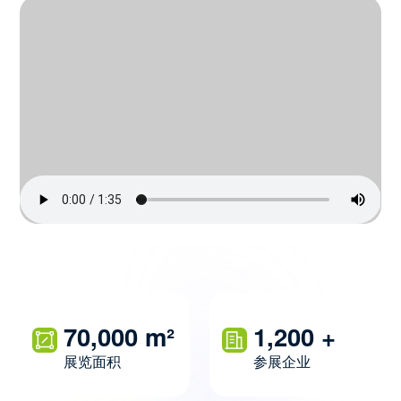
70,000
m²
1,200
+
展览面积
参展企业