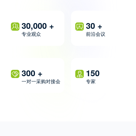
30,000
+
30
+
专业观众
前沿会议
300
+
150
一对一采购对接会
专家