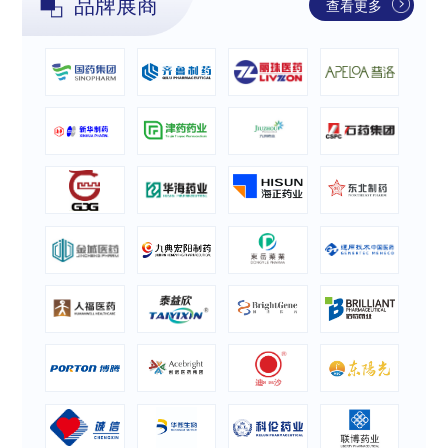
品牌展商
查看更多