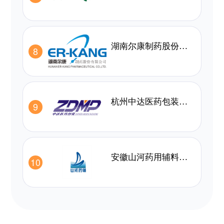
湖南尔康制药股份有限公司
8
杭州中达医药包装有限公司
9
安徽山河药用辅料股份有限公司
10