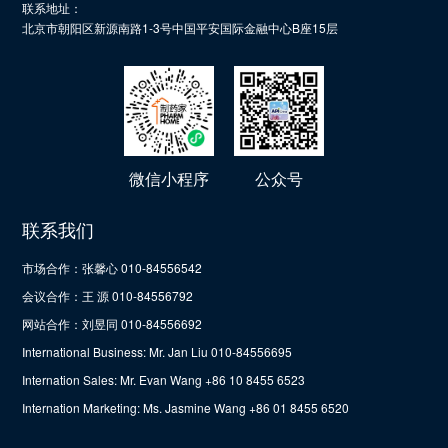
联系地址：
北京市朝阳区新源南路1-3号中国平安国际金融中心B座15层
微信小程序
公众号
联系我们
市场合作：张馨心 010-84556542
会议合作：王 源 010-84556792
网站合作：刘昱同 010-84556692
International Business: Mr. Jan Liu 010-84556695
Internation Sales: Mr. Evan Wang +86 10 8455 6523
Internation Marketing: Ms. Jasmine Wang +86 01 8455 6520