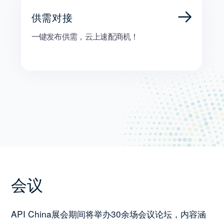
供需对接
一键发布供需，云上速配商机！
会议
API China展会期间将举办30余场会议论坛，内容涵