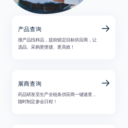
产品查询
搜产品找样品，提前锁定目标供应商，让
选品、采购更便捷、更高效！
展商查询
药品研发至生产全链条供应商一键速查，
随时制定参会日程！