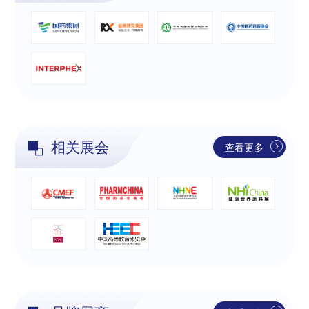
相关展会
查看更多