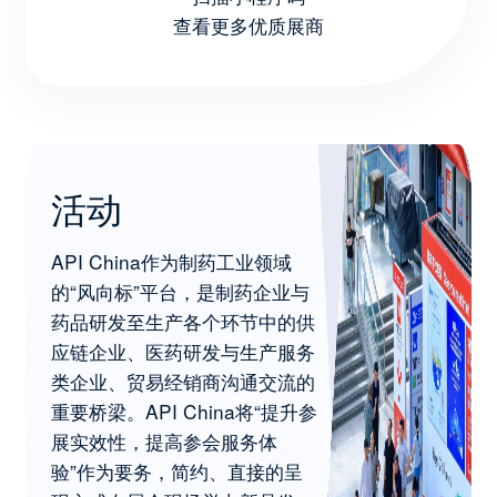
查看更多优质展商
活动
API China作为制药工业领域
的“风向标”平台，是制药企业与
药品研发至生产各个环节中的供
应链企业、医药研发与生产服务
类企业、贸易经销商沟通交流的
重要桥梁。API China将“提升参
展实效性，提高参会服务体
验”作为要务，简约、直接的呈