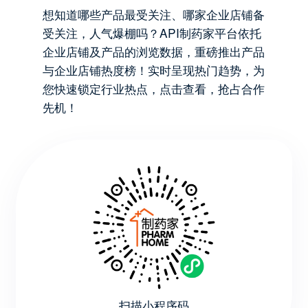
想知道哪些产品最受关注、哪家企业店铺备
受关注，人气爆棚吗？API制药家平台依托
企业店铺及产品的浏览数据，重磅推出产品
与企业店铺热度榜！实时呈现热门趋势，为
您快速锁定行业热点，点击查看，抢占合作
先机！
扫描小程序码