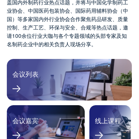
盖国内外制药行业热点话题，并将与中国化学制药工
业协会、中国医药包装协会、国际药用辅料协会（中
国）等多家国内外行业协会合作聚焦药品研发、质量
控制、生产工艺、环保与安全、合规等热点话题，邀
请100余位行业大咖与各个专题领域的头部专家及知
名制药企业中的相关负责人现场分享。
会议列表
会议嘉宾
线上课程