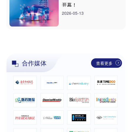
开幕！
2026-05-13
合作媒体
查看更多