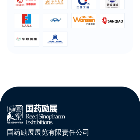
国药励展展览有限责任公司