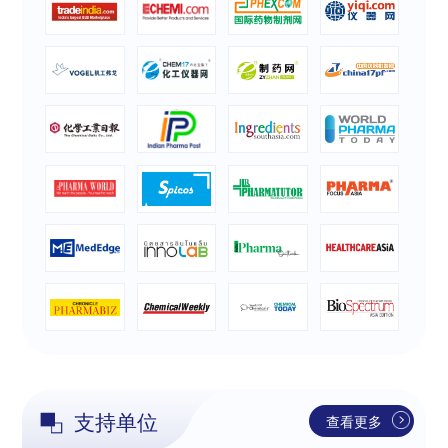
支持单位
查看更多