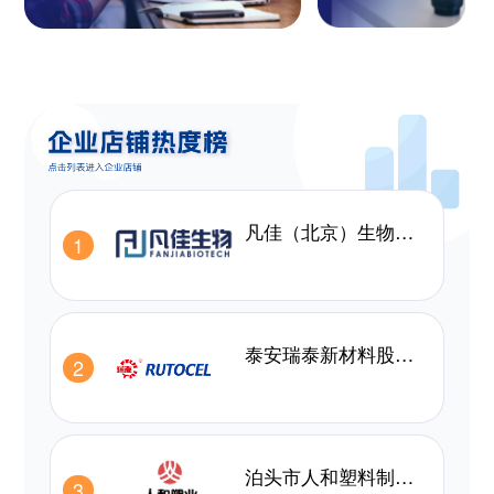
凡佳（北京）生物科技有限公司
1
泰安瑞泰新材料股份有限公司
2
泊头市人和塑料制品有限公司
3